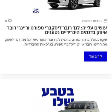
9 דצמבר 2020
0
עושים עלייה: לנד רובר דיסקברי ספורט וריינג׳ רובר
איווק בדגמים היברידיים נטענים
שקע כפול חברת המזרח, יבואנית לנד רובר ויגואר לישראל, מתחילה לשווק
את הריינג׳ רובר איווק ודיסקברי ספורט בגרסאות ההיברדיות...
קרא עוד