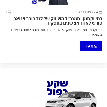
4 אוגוסט 2021
0
רמי וקסמן, סמנכ״ל השיווק של לנד רובר ויגואר,
פורש לאחר 14 שנים בתפקיד
רמי וקסמן, סמנכ״ל השיווק של לנד רובר ויגואר, פורש לאחר 14 שנים
בתפקיד
קרא עוד