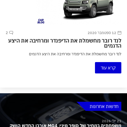
12 ספטמבר 2020
2
לנד רובר מחשמלת את הדיפנדר ומרחיבה את היצע
הדגמים
לנד רובר מחשמלת את הדיפנדר ומרחיבה את היצע הדגמים
קרא עוד
חדשות אחרונות
21 יולי 2026
משפחתית במחיר של סופר מיני: MG4 אורבן החדש הושק