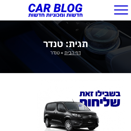
תגית: טנדר
דף הבית
»
טנדר