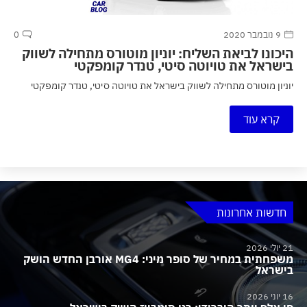
9 נובמבר 2020
0
היכונו לביאת השליח: יוניון מוטורס מתחילה לשווק
בישראל את טויוטה סיטי, טנדר קומפקטי
יוניון מוטורס מתחילה לשווק בישראל את טויוטה סיטי, טנדר קומפקטי
קרא עוד
חדשות אחרונות
21 יולי 2026
משפחתית במחיר של סופר מיני: MG4 אורבן החדש הושק
בישראל
16 יוני 2026