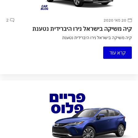
20 מאי 2020
2
קיה משיקה בישראל נירו היברידית נטענת
קיה משיקה בישראל נירו היברידית נטענת
קרא עוד