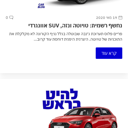
19 מאי 2020
0
נחשף רשמית: טויוטה ונזה, SUV אוונגרדי
פריים פלוס תערוכת ג׳נבה שבוטלה בגלל נגיף הקורונה לא מקלקלת את
התוכניות של טויוטה. היצרנית היפנית דוחסת עוד קרוב...
קרא עוד