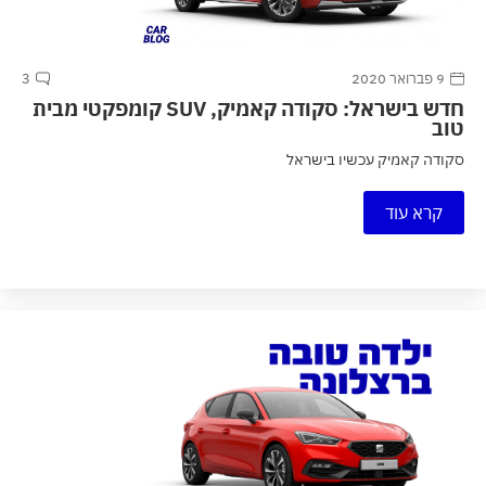
9 פברואר 2020
3
חדש בישראל: סקודה קאמיק, SUV קומפקטי מבית
טוב
סקודה קאמיק עכשיו בישראל
קרא עוד