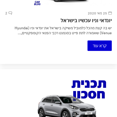
25 מאי 2020
2
יונדאי וניו עכשיו בישראל
יש בה קצת מהכל כלמוביל משיקה בישראל את יונדאי וניו (Hyundai
Venue) שאמורה לתת פייט בסגמנט רכבי הפנאי הקומפקטיים,...
קרא עוד