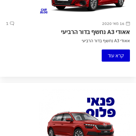
16 מאי 2020
1
אאודי A3 נחשף בדור הרביעי
אאודי A3 נחשף בדור הרביעי
קרא עוד