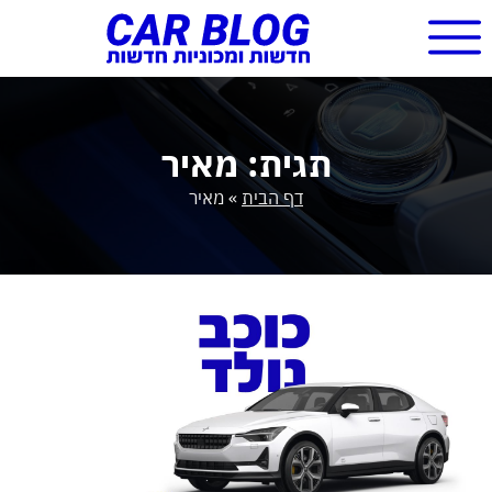
תגית: מאיר
דף הבית
»
מאיר