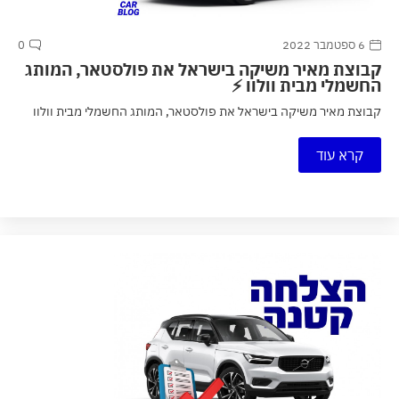
6 ספטמבר 2022
0
קבוצת מאיר משיקה בישראל את פולסטאר, המותג
החשמלי מבית וולוו ⚡
קבוצת מאיר משיקה בישראל את פולסטאר, המותג החשמלי מבית וולוו
קרא עוד