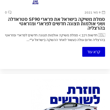
9 מאי 2021
0
סמלת משיקה בישראל את פרארי SF90 סטראדלה
ושני אולמות תצוגה חדשים לפרארי ומזראטי
בהרצליה
🇮🇱 חדשות רכב > סמלת משיקה אולמות תצוגה חדשים לפרארי ומזראטי
בהרצליה אדום עולה כעשור לאחר ההשקה בישראל ע״י...
קרא עוד