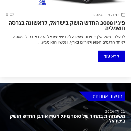
11 דצמבר 2024
0
פיג׳ו 3008 החדש הושק בישראל, לראשונה בגרסה
חשמלית
למעלה מ-20 אלף יחידות שעלו על כבישי ישראל הפכו את פיג׳ו 3008
לאחד הדגמים הפופולאריים בארץ, ועכשיו הוא מגיע...
קרא עוד
חדשות אחרונות
21 יולי 2026
משפחתית במחיר של סופר מיני: MG4 אורבן החדש הושק
בישראל