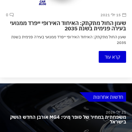
15 יולי 2021
0
שעון החול מתקתק: האיחוד האירופי ייפרד ממנועי
בעירה פנימית בשנת 2035
שעון החול מתקתק: האיחוד האירופי ייפרד ממנועי בעירה פנימית בשנת
2035
קרא עוד
חדשות אחרונות
21 יולי 2026
משפחתית במחיר של סופר מיני: MG4 אורבן החדש הושק
בישראל