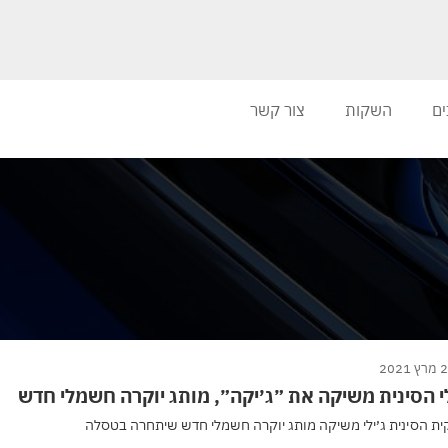
ים
השקות
צור קשר
 2021
לי הסינית משיקה את ״ג׳יקה״, מותג יוקרה חשמלי חדש
ית הסינית ג׳ילי משיקה מותג יוקרה חשמלי חדש שיתחרה בטסלה