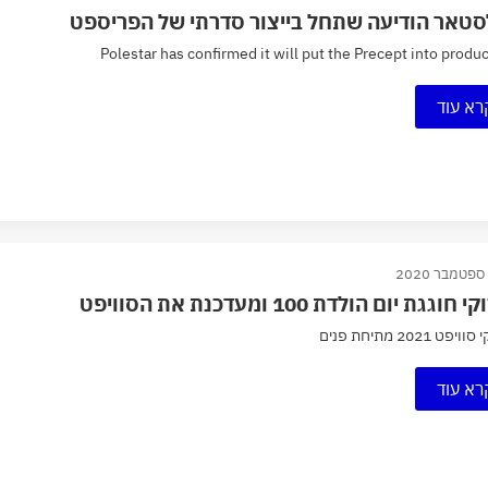
סטאר הודיעה שתחל בייצור סדרתי של הפריספט
Polestar has confirmed it will put the Precept into produ
רא עוד
חוגגת יום הולדת 100 ומעדכנת את הסוויפט
יפט 2021 מתיחת פנים
רא עוד