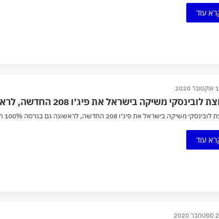
רא עוד
בר 2020
לובינסקי משיקה בישראל את פיג׳ו 208 החדשה, לראשונה גם בגרסה 100% חשמלית
ינסקי משיקה בישראל את פיג׳ו 208 החדשה, לראשונה גם בגרסה 100% חשמלית
רא עוד
ר 2020