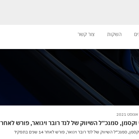
ים
השקות
צור קשר
וקסמן, סמנכ״ל השיווק של לנד רובר ויגואר, פורש לאחר 14 שנים בתפקיד
סמן, סמנכ״ל השיווק של לנד רובר ויגואר, פורש לאחר 14 שנים בתפקיד