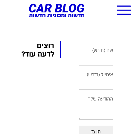
רוצים
שם (נדרש)
לדעת עוד?
אימייל (נדרש)
ההודעה שלך