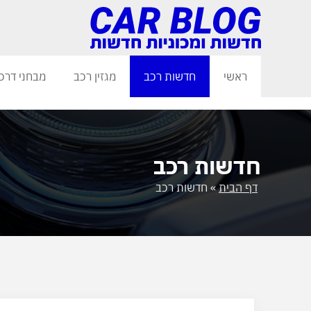
ראשי
חדשות רכב
מגזין רכב
מבחני דרכ
חדשות רכב
דף הבית
»
חדשות רכב