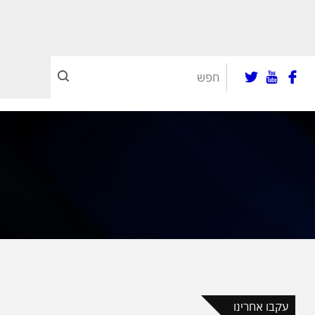
עקבו אחרינו