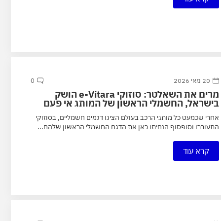
20 מאי 2026
0
מרים את השאלטר: סוזוקי e-Vitara הושק
בישראל, החשמלי הראשון של המותג אי פעם
אחרי שכמעט כל מותגי הרכב בעולם הציגו דגמים חשמליים, בסוזוקי
התעוררו וסופסוף הנחיתו כאן את הדגם החשמלי הראשון שלהם...
קרא עוד