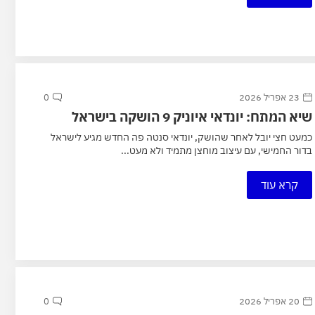
23 אפריל 2026
0
שיא המתח: יונדאי איוניק 9 הושקה בישראל
כמעט חצי יובל לאחר שהושק, יונדאי סנטה פה החדש מגיע לישראל
בדור החמישי, עם עיצוב מוחצן מתמיד ולא מעט...
קרא עוד
20 אפריל 2026
0