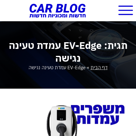
תגית: EV-Edge עמדת טעינה
נגישה
דף הבית
»
EV-Edge עמדת טעינה נגישה