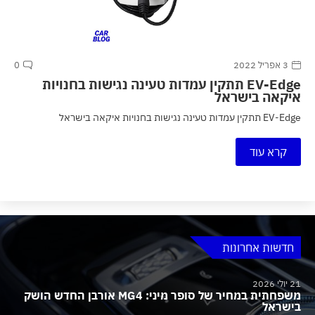
3 אפריל 2022
0
EV-Edge תתקין עמדות טעינה נגישות בחנויות
איקאה בישראל
EV-Edge תתקין עמדות טעינה נגישות בחנויות איקאה בישראל
קרא עוד
חדשות אחרונות
21 יולי 2026
משפחתית במחיר של סופר מיני: MG4 אורבן החדש הושק
בישראל