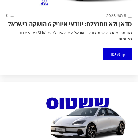
8 מאי 2023
0
סדאן ולא מתנצלת: יונדאי איוניק 6 הושקה בישראל
סובארו משיקה לראשונה בישראל את האיבולטיס, SUV עם 7 או 8
מקומות
קרא עוד