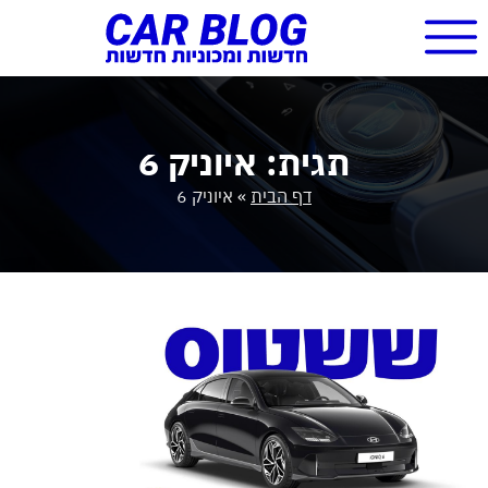
תגית: איוניק 6
דף הבית
»
איוניק 6