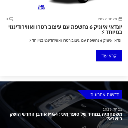
29 יוני 2022
0
יונדאי איוניק 6 נחשפת עם עיצוב רטרו ואווירודינמי
במיוחד ⚡
יונדאי איוניק 6 נחשפת עם עיצוב רטרו ואווירודינמי במיוחד ⚡
קרא עוד
חדשות אחרונות
21 יולי 2026
משפחתית במחיר של סופר מיני: MG4 אורבן החדש הושק
בישראל