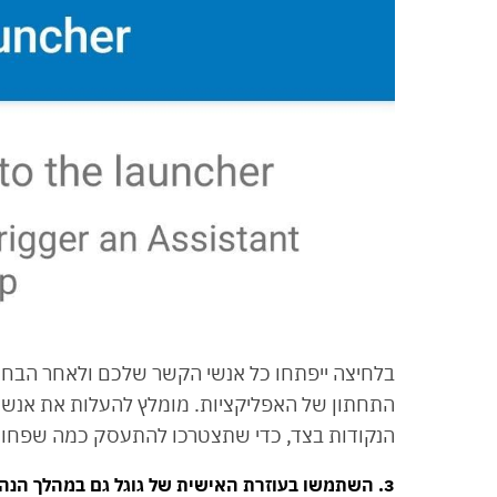
בלחיצה ייפתחו כל אנשי הקשר שלכם ולאחר הבחי
התחתון של האפליקציות. מומלץ להעלות את אנש
הנקודות בצד, כדי שתצטרכו להתעסק כמה שפחות
3. השתמשו בעוזרת האישית של גוגל גם במהלך הנהיגה