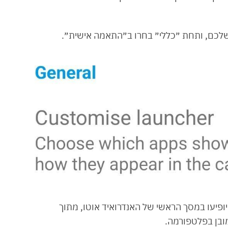
פיעו במסך הראשי של האנדרואיד אוטו, מתוך
ובן בפלטפורמה.