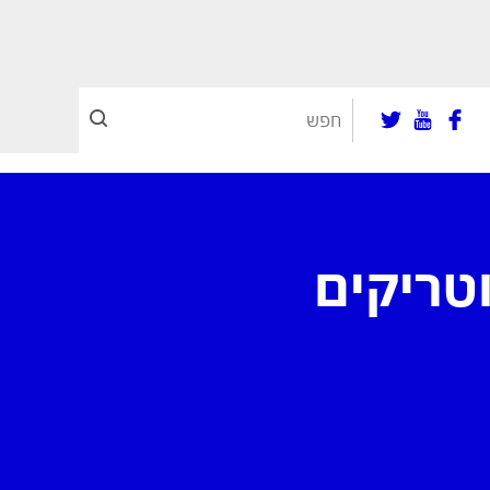
– טיפים וטריקים