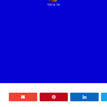
יוסי צרפתי