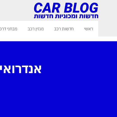
ראשי
חדשות רכב
מגזין רכב
מבחני דרכ