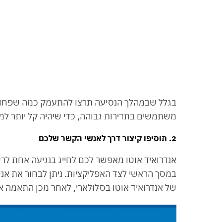
בגלל שבמהלך הנסיעה תרצו להתעמק כמה שפחות 
משתמשים בתדירות גבוהה, כדי שיהיה קל יותר למצ
2. תוסיפו קיצור דרך לאנשי הקשר שלכם
אנדרואיד אוטו מאפשר לכם לחייג בנגיעה אחת לרש
במסך הראשי לצד האפליקציות. ניתן לבחור את אנ
של אנדרואיד אוטו בסלולארי, לאחר מכן התאמה איש