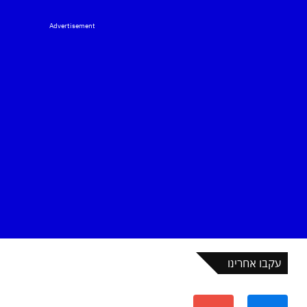
Advertisement
עקבו אחרינו