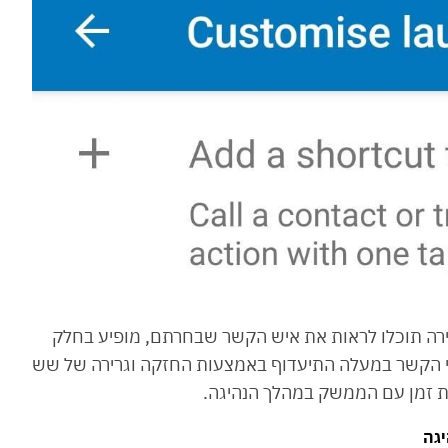
רה תוכלו לראות את איש הקשר שבחרתם, מופיע בחלק
י הקשר במעלה התיעדוף באמצעות החזקה וגרירה של שש
 זמן עם הממשק במהלך הנהיגה.