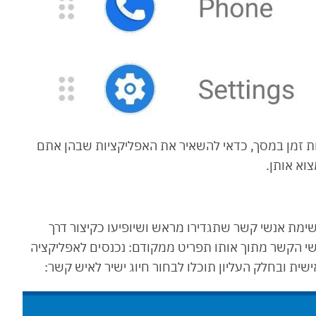
זמן במסך, כדאי להשאיר את האפליקציות שבהן אתם
וא אותן.
ימת אנשי קשר שתגדירו מראש ושיופיעו כקיצור דרך
שי הקשר מתוך אותו תפריט ממקודם: נכנסים לאפליקציה
ית ובחלק העליון תוכלו לבחור חיוג ישיר לאיש קשר: