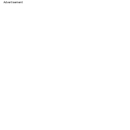
Advertisement