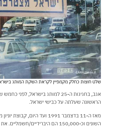
שלט חוצות כחלק מקמפיין לקראת השקת המותג בישרא
הראשונה שעלתה על כבישי ישראל.