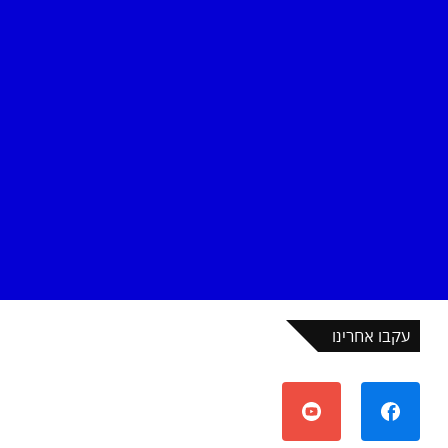
עקבו אחרינו