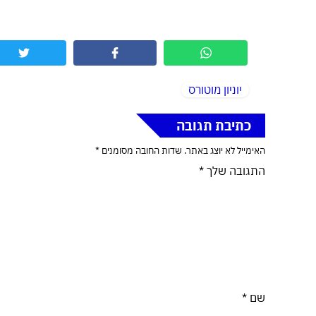
יוניון מוטורס
כתיבת תגובה
האימייל לא יוצג באתר.
שדות החובה מסומנים
*
התגובה שלך
*
שם
*