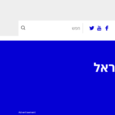
Advertisement