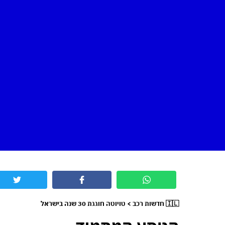
🇮🇱 חדשות רכב > טויוטה חוגגת 30 שנה בישראל