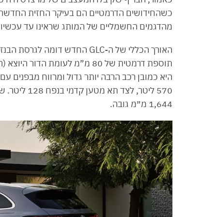
כשהחידושים הדרמטיים הם בעיקר החזית החדשה ל
מהדגמים החשמליים של המותג שראינו עד עכשיו.
היא כמובן רכב הרבה יותר גדול ומרווח מבפנים עם
1,644 מ״מ גובה.