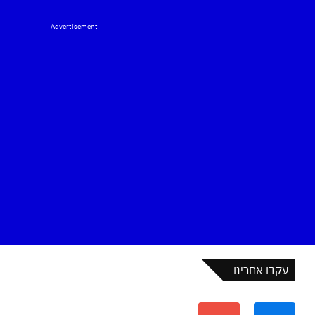
Advertisement
עקבו אחרינו