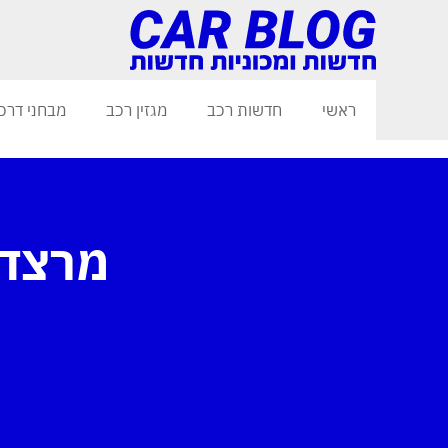
ראשי
חדשות רכב
מגזין רכב
מבחני דרכ