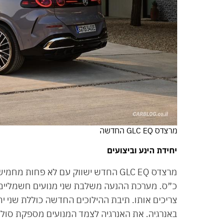
מרצדס GLC EQ החדשה
יחידת הינע וביצועים
צריכים אותו. תיבת ההילוכים החדשה כוללת שני יח