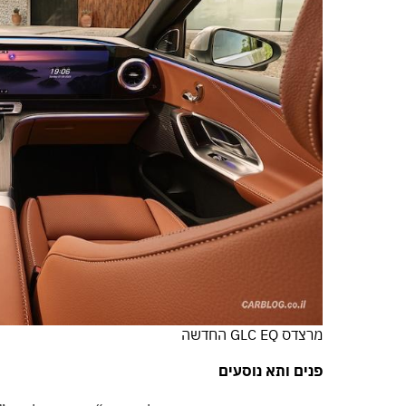
מרצדס GLC EQ החדשה
פנים ותא נוסעים