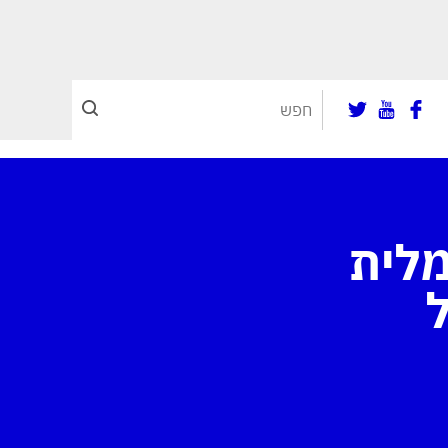
ו 5 החשמלית