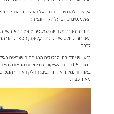
אין צורך להרחיב יותר מדי על העיצוב כי התמונות
האלמנטים שהם על תקן הומאז׳:
יחידות תאורה מלבניות שמזכירות את החזית של ה
האוורור
לרכב.
רגע, יש עוד. בתי הגלגלים המנופחים שנראים כאילו
באווירודינמיות ואחרון חביב: החלק האחורי המש
מאוד כבוד.