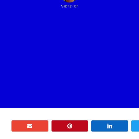
יוסי צרפתי