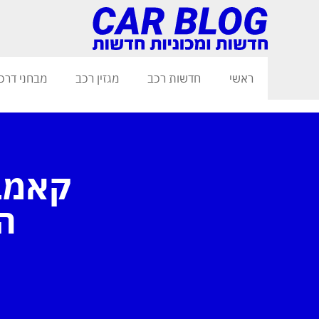
ראשי
חדשות רכב
מגזין רכב
מבחני דרכ
ה