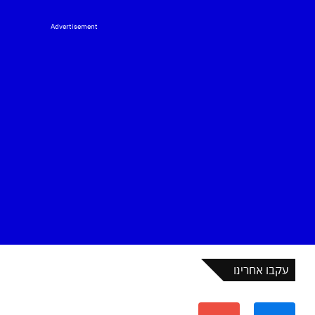
Advertisement
עקבו אחרינו