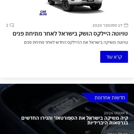
17 ספטמבר 2020
2
טויוטה היילקס הושק בישראל לאחר מתיחת פנים
טויוטה משיקה בישראל את ההיילקס החדש לאחר מתיחת פנים
קרא עוד
חדשות אחרונות
5 אוגוסט 2026
קיה משיקה בישראל את הספורטאז׳ והנירו החדשים
בגרסאות היברידיות