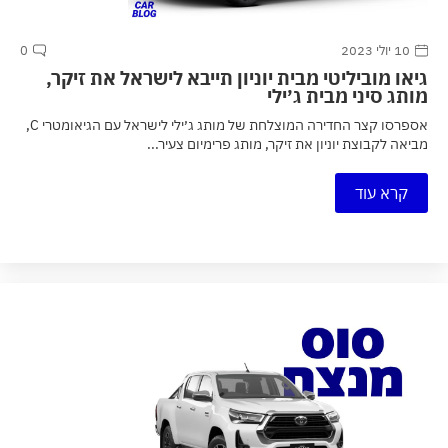
10 יולי 2023
0
גיאו מוביליטי מבית יוניון תייבא לישראל את זיקר,
מותג סיני מבית ג׳ילי
אספרסו קצר החדירה המוצלחת של מותג ג׳ילי לישראל עם הגיאומטרי C,
מביאה לקבוצת יוניון את זיקר, מותג פרימיום צעיר...
קרא עוד