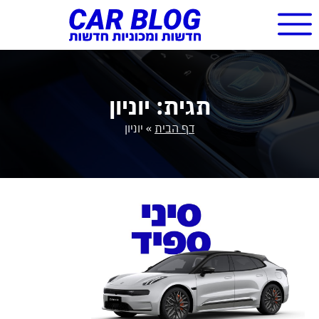
תגית: יוניון
דף הבית
»
יוניון