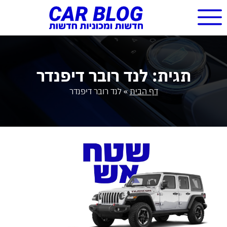
תגית: לנד רובר דיפנדר
דף הבית
»
לנד רובר דיפנדר