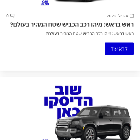
24 יולי 2022
0
ראש בראש: מיהו רכב הכביש שטח המהיר בעולם?
ראש בראש: מיהו רכב הכביש שטח המהיר בעולם?
קרא עוד