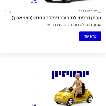
27 מרץ 2022
0
מבחן דרכים: לנד רובר דיפנדר החדש (110 ארוך)
מבחן דרכים: לנד רובר דיפנדר 110 החדש
קרא עוד