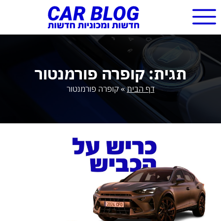
תגית: קופרה פורמנטור
דף הבית
»
קופרה פורמנטור