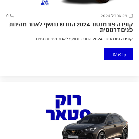
29 אפריל 2024
0
קופרה פורמנטור 2024 החדש נחשף לאחר מתיחת
פנים דרמטית
קופרה פורמנטור 2024 החדש נחשף לאחר מתיחת פנים
קרא עוד