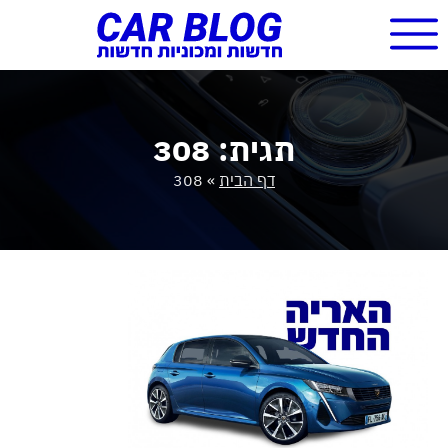
תגית: 308
דף הבית
»
308