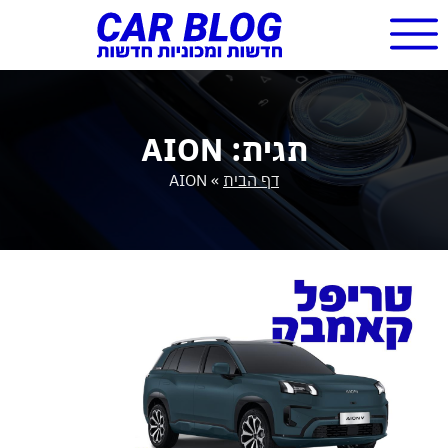
תגית: AION
דף הבית
»
AION