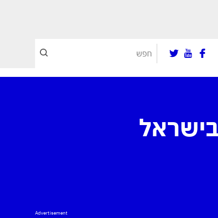
Advertisement