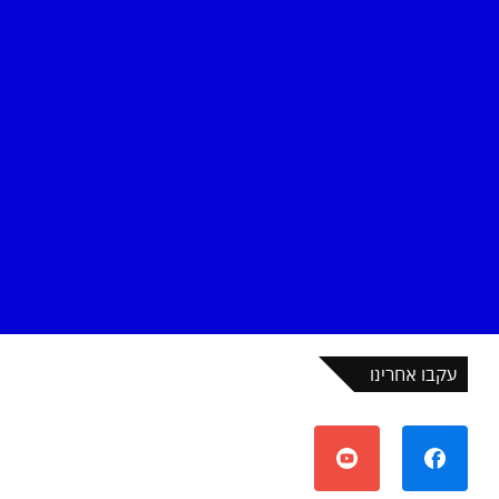
עקבו אחרינו