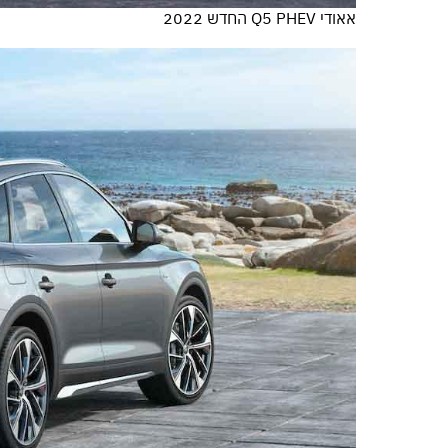
אאודי Q5 PHEV החדש 2022