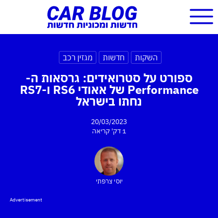
השקות
חדשות
מגזין רכב
ספורט על סטרואידים: גרסאות ה-
Performance של אאודי RS6 ו-RS7
נחתו בישראל
20/03/2023
1 דק'
קריאה
יוסי צרפתי
Advertisement