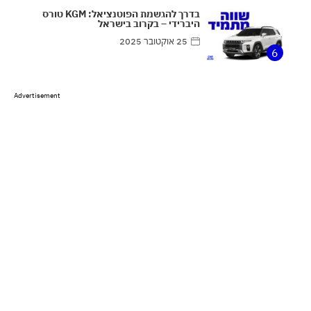
בדרך להגשמת הפוטנציאל: KGM טורס
היברידי – בקרוב בישראל
25 אוקטובר 2025
6
Advertisement