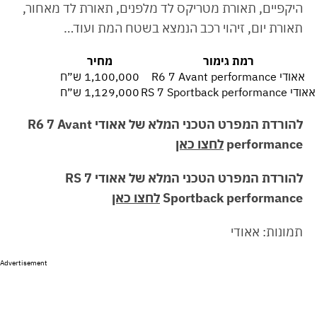
היקפיים, תאורת מטריקס לד מלפנים, תאורת לד מאחור,
תאורת יום, זיהוי רכב הנמצא בשטח המת ועוד…
רמת גימור
מחיר
אאודי R6 7 Avant performance
1,100,000 ש״ח
אאודי RS 7 Sportback performance
1,129,000 ש״ח
להורדת המפרט הטכני המלא של אאודי R6 7 Avant
performance
לחצו כאן
להורדת המפרט הטכני המלא של אאודי RS 7
Sportback performance
לחצו כאן
תמונות: אאודי
Advertisement