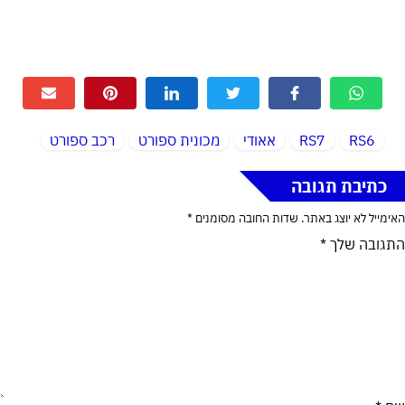
RS6
RS7
אאודי
מכונית ספורט
רכב ספורט
כתיבת תגובה
האימייל לא יוצג באתר.
שדות החובה מסומנים
*
התגובה שלך
*