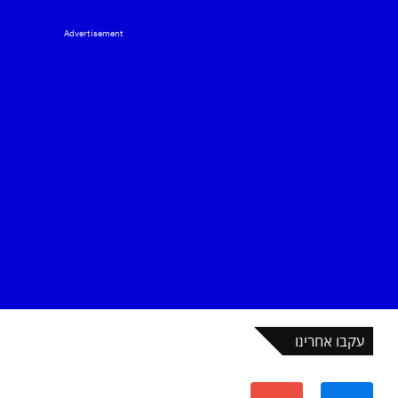
Advertisement
עקבו אחרינו