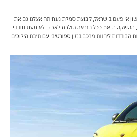
ן אי פעם בישראל, קבוצת סמלת מנחיתה אצלנו גם את
, ההשקה הזאת ככל הנראה הולכת לאכזב לא מעט חובבי
הבודדות ליהנות מרכב בנזין ספורטיבי עם תיבת הילוכים