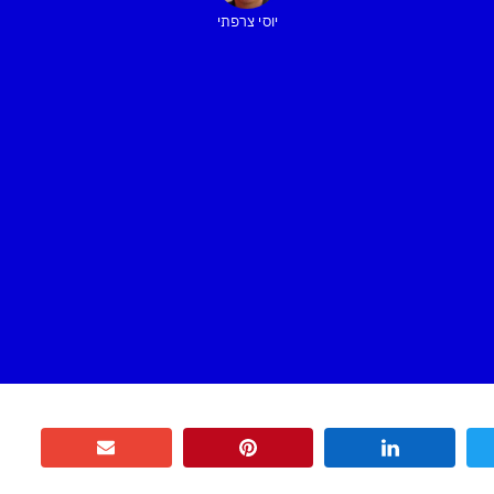
יוסי צרפתי