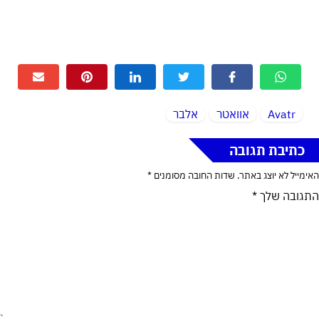
Avatr
אוואטר
אלבר
כתיבת תגובה
האימייל לא יוצג באתר.
שדות החובה מסומנים
*
התגובה שלך
*