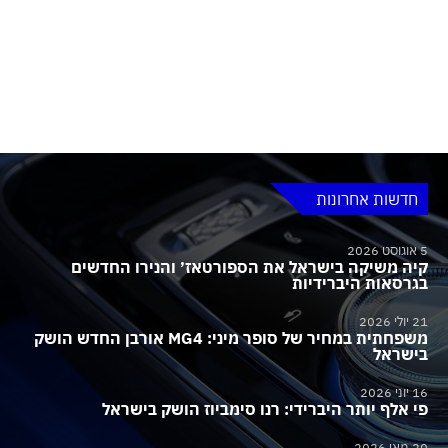
חדשות אחרונות
5 אוגוסט 2026
קיה משיקה בישראל את הספורטאז׳ והנירו החדשים
בגרסאות היברידיות
21 יולי 2026
משפחתית במחיר של סופר מיני: MG4 אורבן החדש הושק
בישראל
16 יוני 2026
פי אלף יותר היברידי: רנו סימביוז הושק בישראל
20 מאי 2026