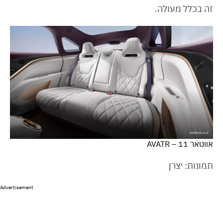
זה בכלל מעולה.
אווטאר 11 – AVATR
תמונות: יצרן
Advertisement