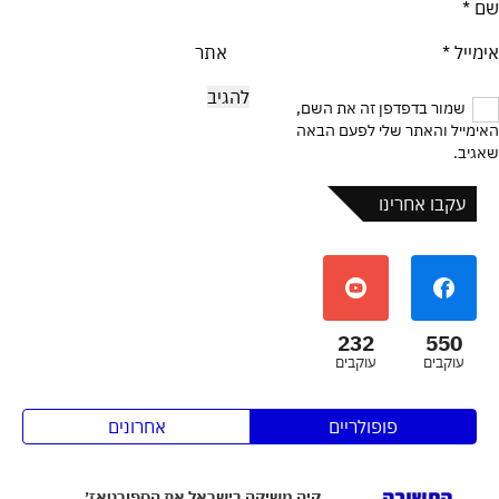
שם
*
אימייל
*
אתר
שמור בדפדפן זה את השם,
האימייל והאתר שלי לפעם הבאה
שאגיב.
עקבו אחרינו
232
550
עוקבים
עוקבים
פופולריים
אחרונים
קיה משיקה בישראל את הספורטאז׳