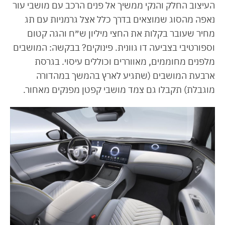
העיצוב החלק והנקי ממשיך אל פנים הרכב עם מושבי עור
נאפה מהסוג שמוצאים בדרך כלל אצל גרמניות עם תג
מחיר שעובר בקלות את החצי מיליון ש״ח והגה קטום
וספורטיבי בצביעה דו גוונית. פינוקים? בבקשה: המושבים
מלפנים מחוממים, מאווררים וכוללים עיסוי. בגרסת
ארבעת המושבים (שתגיע לארץ בהמשך במהדורה
מוגבלת) תקבלו גם צמד מושבי קפטן מפנקים מאחור.