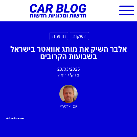
השקות
חדשות
אלבר תשיק את מותג אוואטר בישראל
בשבועות הקרובים
23/03/2025
2 דק'
קריאה
יוסי צרפתי
Advertisement