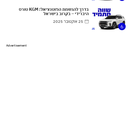
בדרך להגשמת הפוטנציאל: KGM טורס
היברידי – בקרוב בישראל
25 אוקטובר 2025
6
Advertisement