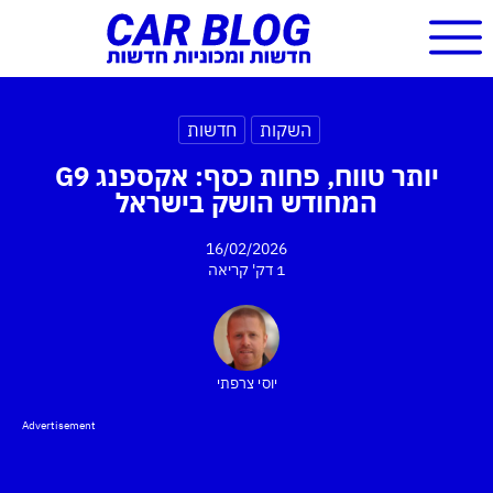
השקות
חדשות
יותר טווח, פחות כסף: אקספנג G9
המחודש הושק בישראל
16/02/2026
1 דק'
קריאה
יוסי צרפתי
Advertisement