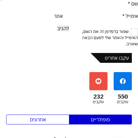
שם
*
אימייל
*
אתר
שמור בדפדפן זה את השם,
האימייל והאתר שלי לפעם הבאה
שאגיב.
עקבו אחרינו
232
550
עוקבים
עוקבים
פופולריים
אחרונים