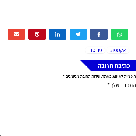
אקספנג
פריסבי
כתיבת תגובה
האימייל לא יוצג באתר.
שדות החובה מסומנים
*
התגובה שלך
*