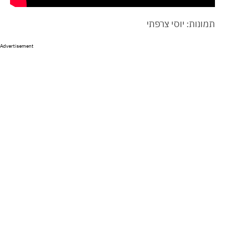
תמונות: יוסי צרפתי
Advertisement