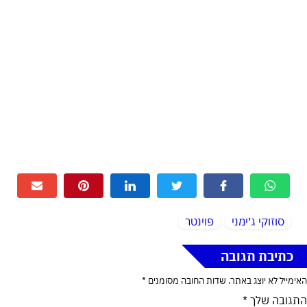
סוזוקי ג׳ימני
פוינטר
כתיבת תגובה
האימייל לא יוצג באתר.
שדות החובה מסומנים
*
התגובה שלך
*