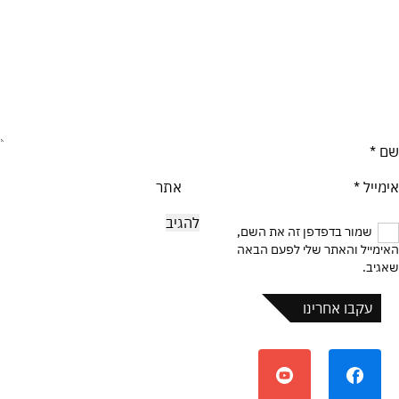
שם
*
אימייל
*
אתר
שמור בדפדפן זה את השם,
האימייל והאתר שלי לפעם הבאה
שאגיב.
עקבו אחרינו