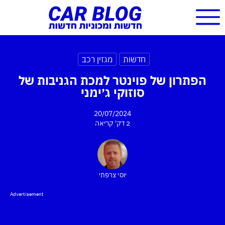
חדשות
מגזין רכב
הפתרון של פוינטר למכת הגניבות של
סוזוקי ג׳ימני
20/07/2024
2 דק'
קריאה
יוסי צרפתי
Advertisement