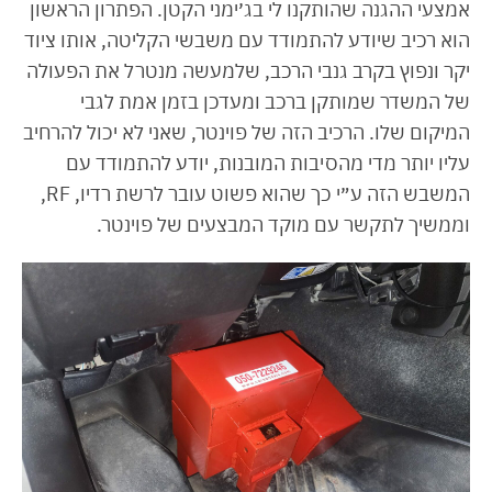
אמצעי ההגנה שהותקנו לי בג׳ימני הקטן. הפתרון הראשון
הוא רכיב שיודע להתמודד עם משבשי הקליטה, אותו ציוד
יקר ונפוץ בקרב גנבי הרכב, שלמעשה מנטרל את הפעולה
של המשדר שמותקן ברכב ומעדכן בזמן אמת לגבי
המיקום שלו. הרכיב הזה של פוינטר, שאני לא יכול להרחיב
עליו יותר מדי מהסיבות המובנות, יודע להתמודד עם
המשבש הזה ע״י כך שהוא פשוט עובר לרשת רדיו, RF,
וממשיך לתקשר עם מוקד המבצעים של פוינטר.