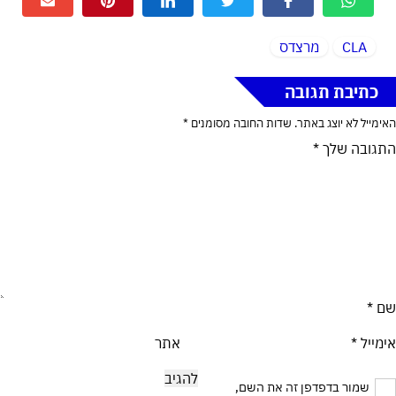
CLA
מרצדס
כתיבת תגובה
האימייל לא יוצג באתר.
שדות החובה מסומנים
*
התגובה שלך
*
שם
*
אימייל
*
אתר
שמור בדפדפן זה את השם,