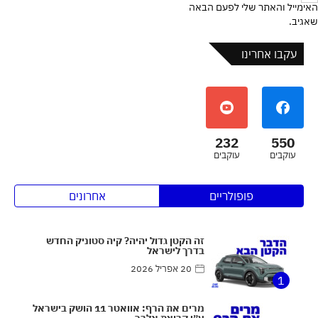
האימייל והאתר שלי לפעם הבאה
שאגיב.
עקבו אחרינו
232
550
עוקבים
עוקבים
פופולריים
אחרונים
זה הקטן גדול יהיה? קיה סטוניק החדש
בדרך לישראל
20 אפריל 2026
1
מרים את הרף: אוואטר 11 הושק בישראל
ע״י קבוצת אלבר