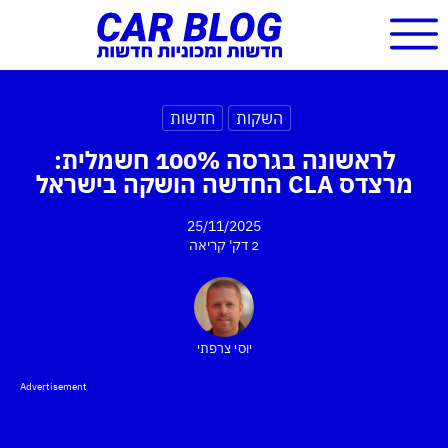
השקות
חדשות
לראשונה בגרסה 100% חשמלית:
מרצדס CLA החדשה הושקה בישראל
25/11/2025
2 דק'
קריאה
יוסי צרפתי
Advertisement