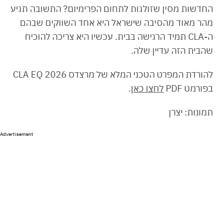
החדשות מסין שזולגות לתחום הפרימיום? התשובה תגיע
מהר מאוד מהסיבה שישראל היא אחד השווקים שבהם
ה-CLA תמיד הרגישה בבית. עכשיו היא צריכה להוכיח
שהבית הזה עדיין שלה.
להורדת המפרט הטכני המלא של מרצדס CLA EQ 2026
בפורמט PDF
לחצו כאן
.
תמונות: יצרן
Advertisement