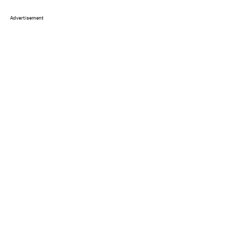
Advertisement