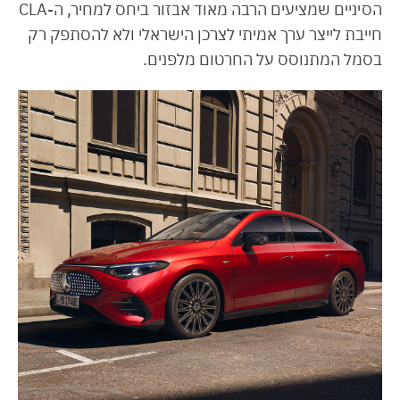
הסיניים שמציעים הרבה מאוד אבזור ביחס למחיר, ה-CLA
חייבת לייצר ערך אמיתי לצרכן הישראלי ולא להסתפק רק
בסמל המתנוסס על החרטום מלפנים.