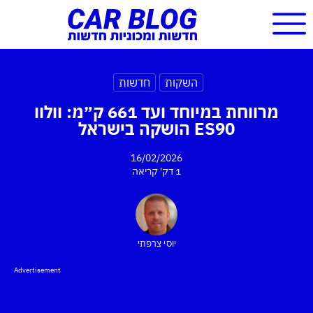
השקות
חדשות
מרווחת במיוחד ועד 661 ק״מ: וולוו
ES90 הושקה בישראל
16/02/2026
1 דק'
קריאה
יוסי צרפתי
Advertisement