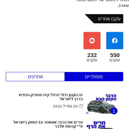
שאגיב.
עקבו אחרינו
232
550
עוקבים
עוקבים
פופולריים
אחרונים
זה הקטן גדול יהיה? קיה סטוניק החדש
בדרך לישראל
20 אפריל 2026
1
מרים את הרף: אוואטר 11 הושק בישראל
ע״י קבוצת אלבר