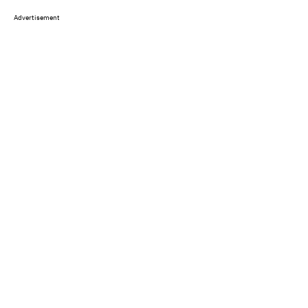
Advertisement