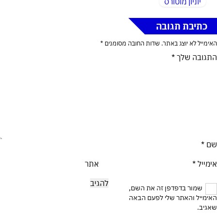
יוניון מוטורס
כתיבת תגובה
האימייל לא יוצג באתר.
שדות החובה מסומנים
*
התגובה שלך
*
שם
*
אימייל
*
אתר
שמור בדפדפן זה את השם,
האימייל והאתר שלי לפעם הבאה
שאגיב.