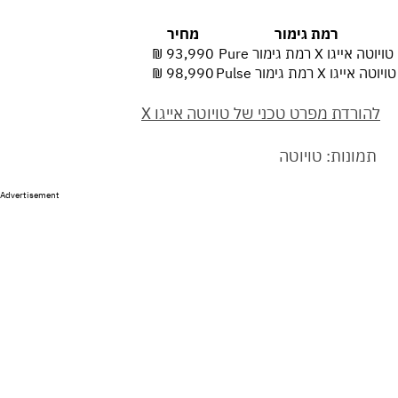
רמת גימור
מחיר
טויוטה אייגו X רמת גימור Pure
93,990 ₪
טויוטה אייגו X רמת גימור Pulse
98,990 ₪
להורדת מפרט טכני של טויוטה אייגו
X
תמונות: טויוטה
Advertisement