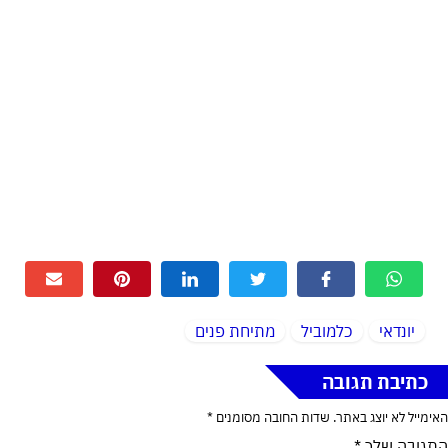
יונדאי
כלמוביל
מתיחת פנים
כתיבת תגובה
האימייל לא יוצג באתר.
שדות החובה מסומנים
*
התגובה שלך
*