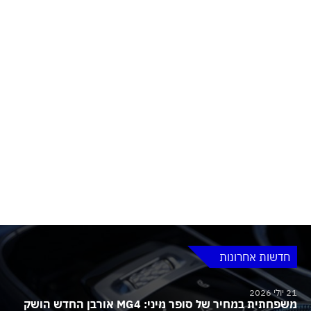
חדשות אחרונות
21 יולי 2026
משפחתית במחיר של סופר מיני: MG4 אורבן החדש הושק