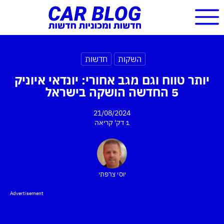
השקות
חדשות
יותר טווח וגם מגב אחורי: יונדאי איוניק
5 החדשה הושקה בישראל
21/08/2024
1 דק'
קריאה
יוסי צרפתי
Advertisement