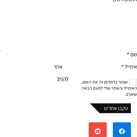
שם
*
אימייל
*
אתר
שמור בדפדפן זה את השם,
האימייל והאתר שלי לפעם הבאה
שאגיב.
עקבו אחרינו