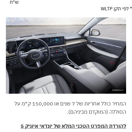
ש״ח
* לפי תקן WLTP
המחיר כולל אחריות של 7 שנים או 150,000 ק״מ על
הסוללה (המוקדם מביניהם).
להורדת המפרט הטכני המלא של יונדאי איוניק 5