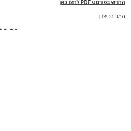
החדש בפורמט PDF לחצו כאן
תמונות: יצרן
Advertisement