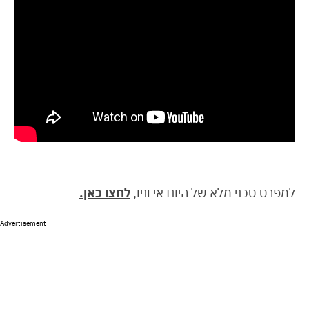
למפרט טכני מלא של היונדאי וניו,
לחצו כאן.
Advertisement