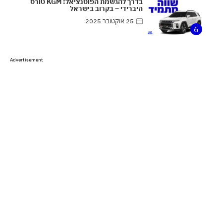
בדרך להגשמת הפוטנציאל: KGM טורס
היברידי – בקרוב בישראל
25 אוקטובר 2025
6
Advertisement