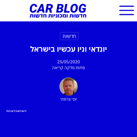
חדשות
יונדאי וניו עכשיו בישראל
25/05/2020
פחות מדקה
קריאה
יוסי צרפתי
Advertisement