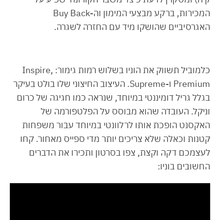
המכירות, ברקע מבצעי המימון וה-Buy Back
האגרסיביים שהושקו מיד עם החזרה לשגרה.
כלמוביל תשווק את הוניו בשלוש רמות גימור: Inspire,
Premium ו-Supreme. העיצוב החיצוני שלו בולט בעיקר
בגלל גריל דומיננטי במיוחד, שנראה כמו חגיגה של כרום
וניקל. העובדה שהוא מבוסס על הפלטפורמה של
האקסנט הופכת אותו לרלוונטי במיוחד עבור משפחות
קטנות וכאלה שלא צריכים יותר מדי ספייס מאחור. קחו
לעצמכם דקה וקצת, צפו בסרטון ותכירו את הדברים
החשובים בוניו: