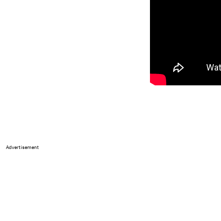
Advertisement