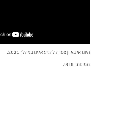
היונדאי באיון צפויה להגיע אלינו במהלך 2021.
תמונות: יונדאי.