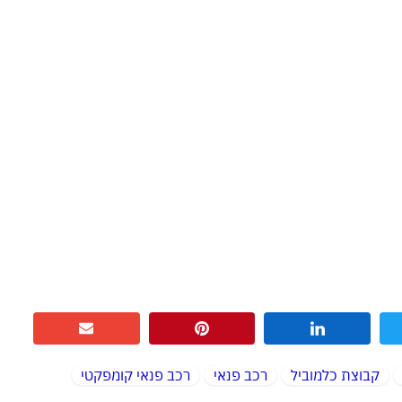
קבוצת כלמוביל
רכב פנאי
רכב פנאי קומפקטי