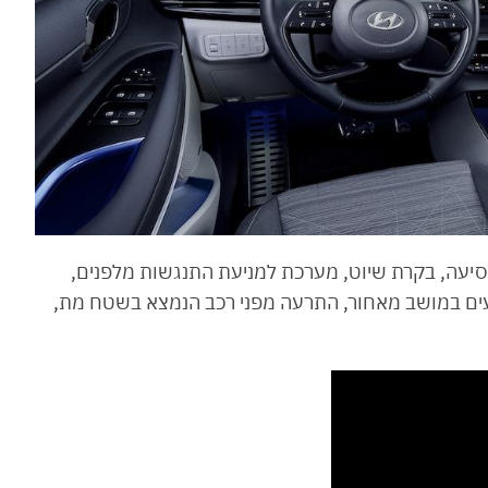
סיעה, בקרת שיוט, מערכת למניעת התנגשות מלפנים,
עים במושב מאחור, התרעה מפני רכב הנמצא בשטח מת,