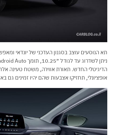
אופציונלי, תחזיקו אצבעות שהם יהיו זמינים גם באר