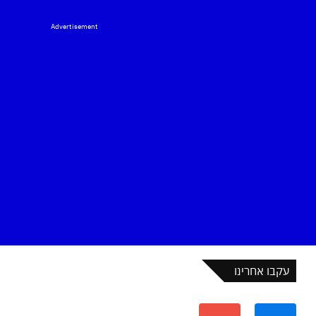
Advertisement
עקבו אחרינו