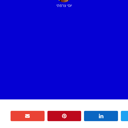
יוסי צרפתי