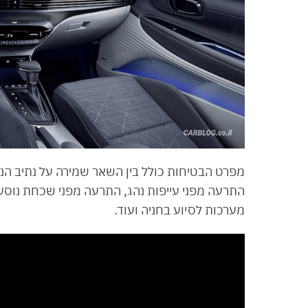
מפרט הבטיחות כולל בין השאר שמירה על נתיב הנ
התרעה מפני עייפות נהג, התרעה מפני שכחת נוס
מערכות לסיוע בחניה ועוד.