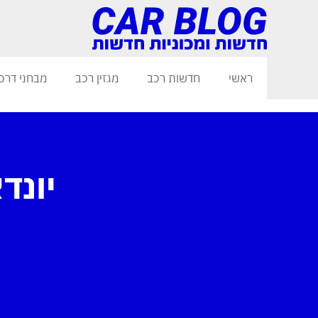
ראשי
חדשות רכב
מגזין רכב
מבחני דרכ