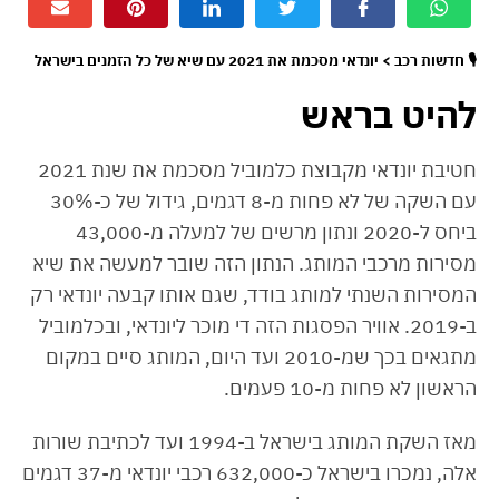
🎙 חדשות רכב > יונדאי מסכמת את 2021 עם שיא של כל הזמנים בישראל
להיט בראש
חטיבת יונדאי מקבוצת כלמוביל מסכמת את שנת 2021
עם השקה של לא פחות מ-8 דגמים, גידול של כ-30%
ביחס ל-2020 ונתון מרשים של למעלה מ-43,000
מסירות מרכבי המותג. הנתון הזה שובר למעשה את שיא
המסירות השנתי למותג בודד, שגם אותו קבעה יונדאי רק
ב-2019. אוויר הפסגות הזה די מוכר ליונדאי, ובכלמוביל
מתגאים בכך שמ-2010 ועד היום, המותג סיים במקום
הראשון לא פחות מ-10 פעמים.
מאז השקת המותג בישראל ב-1994 ועד לכתיבת שורות
אלה, נמכרו בישראל כ-632,000 רכבי יונדאי מ-37 דגמים