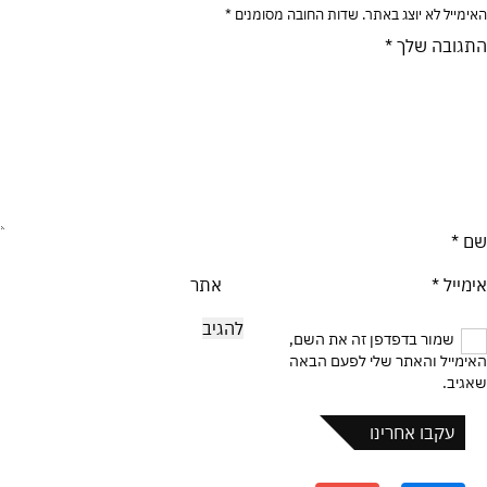
האימייל לא יוצג באתר.
שדות החובה מסומנים
*
התגובה שלך
*
שם
*
אימייל
*
אתר
שמור בדפדפן זה את השם,
האימייל והאתר שלי לפעם הבאה
שאגיב.
עקבו אחרינו