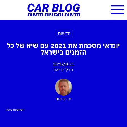
חדשות
יונדאי מסכמת את 2021 עם שיא של כל
הזמנים בישראל
28/12/2021
1 דק'
קריאה
יוסי צרפתי
Advertisement