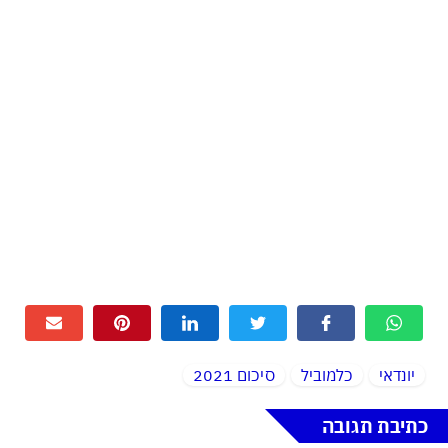
יונדאי
כלמוביל
סיכום 2021
כתיבת תגובה