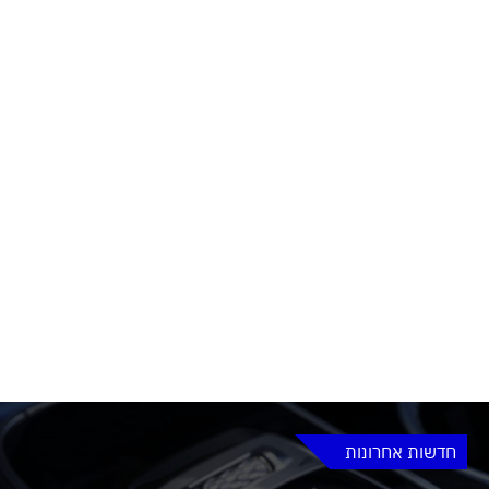
חדשות אחרונות