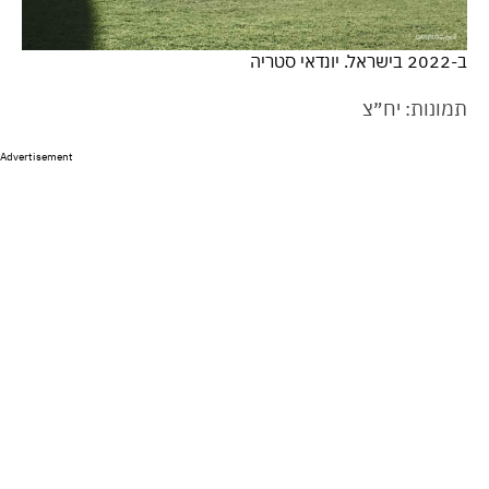
ב-2022 בישראל. יונדאי סטריה
תמונות: יח״צ
Advertisement