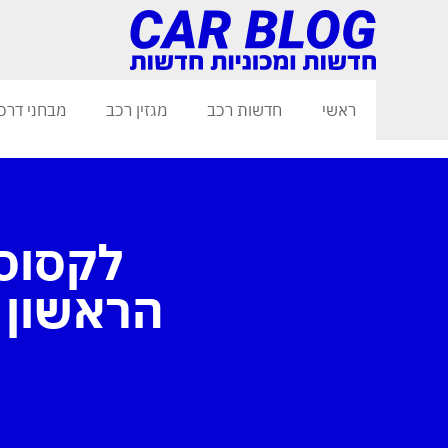
ראשי
חדשות רכב
מגזין רכב
מבחני דרכ
הראשון 