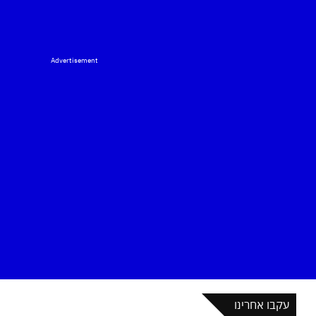
Advertisement
עקבו אחרינו