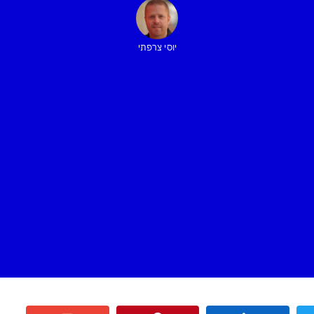
יוסי צרפתי