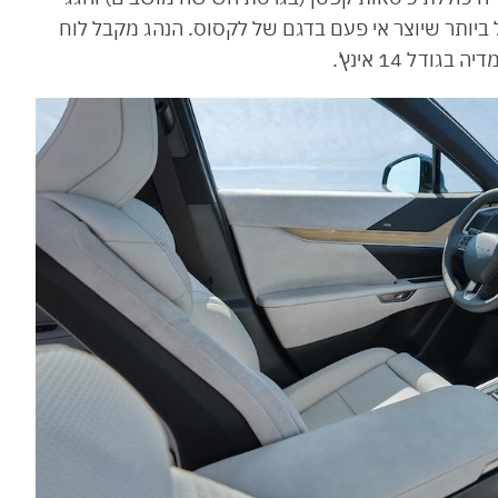
ביותר שיוצר אי פעם בדגם של לקסוס. הנהג מקבל לוח