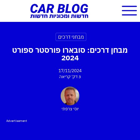
מבחני דרכים
מבחן דרכים: סובארו פורסטר ספורט
2024
17/11/2024
3 דק'
קריאה
יוסי צרפתי
Advertisement