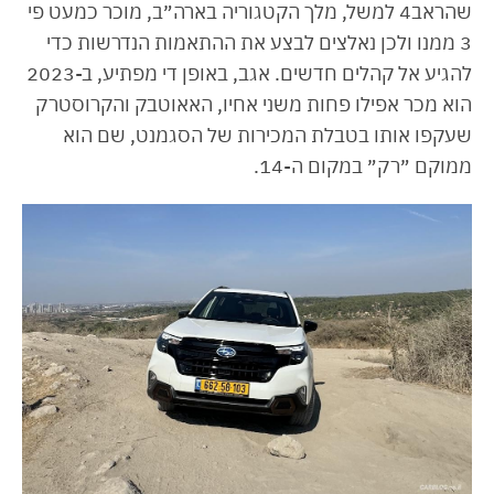
שהראב4 למשל, מלך הקטגוריה בארה״ב, מוכר כמעט פי
3 ממנו ולכן נאלצים לבצע את ההתאמות הנדרשות כדי
להגיע אל קהלים חדשים. אגב, באופן די מפתיע, ב-2023
הוא מכר אפילו פחות משני אחיו, האאוטבק והקרוסטרק
שעקפו אותו בטבלת המכירות של הסגמנט, שם הוא
ממוקם ״רק״ במקום ה-14.