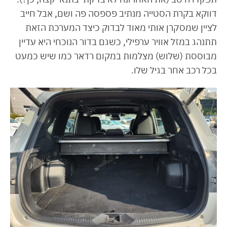
דווקא בקרת הסטייה מנתיב פספסה פה ושם, אבל חייב
לציין שמסקרן אותי מאוד לבדוק כיצד המערכת הזאת
תתנהג במזל אוויר ערפילי, כשגם בדור הנוכחי היא עדיין
מבוססת (שלוש) מצלמות במקום רדאר כמו שיש כמעט
בכל רכב אחר בגיל שלו.