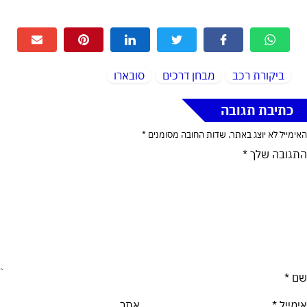
ביקורת רכב
מבחן דרכים
סובארו
כתיבת תגובה
האימייל לא יוצג באתר.
שדות החובה מסומנים
*
התגובה שלך
*
שם
*
אימייל
*
אתר