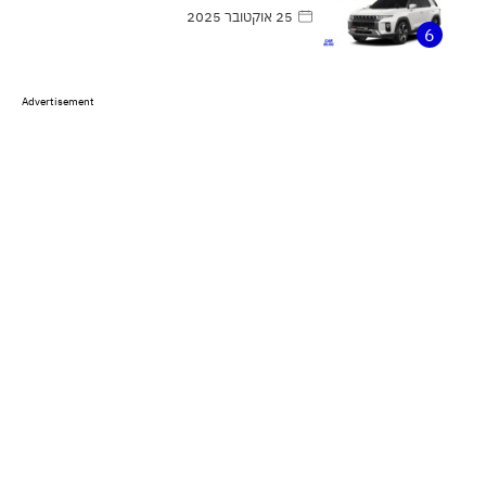
25 אוקטובר 2025
6
Advertisement