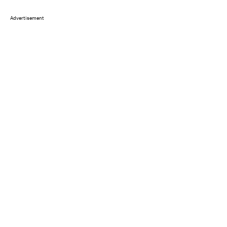
Advertisement