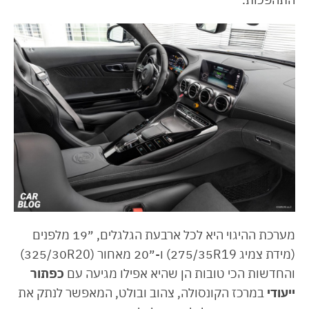
מערכת ההיגוי היא לכל ארבעת הגלגלים, ״19 מלפנים
(מידת צמיג 275/35R19) ו-״20 מאחור (325/30R20)
והחדשות הכי טובות הן שהיא אפילו מגיעה עם
כפתור
ייעודי
במרכז הקונסולה, צהוב ובולט, המאפשר לנתק את