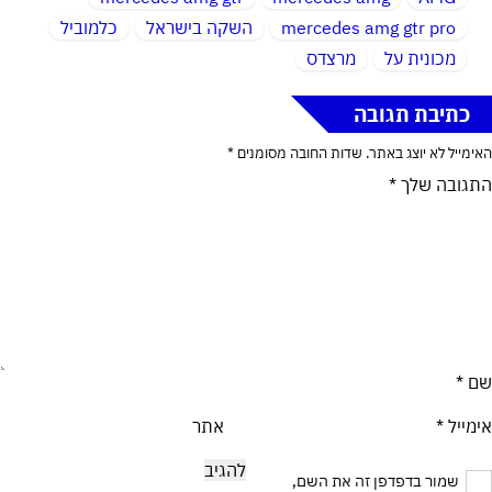
mercedes amg gtr pro
השקה בישראל
כלמוביל
מכונית על
מרצדס
כתיבת תגובה
האימייל לא יוצג באתר.
שדות החובה מסומנים
*
התגובה שלך
*
שם
*
אימייל
*
אתר
שמור בדפדפן זה את השם,