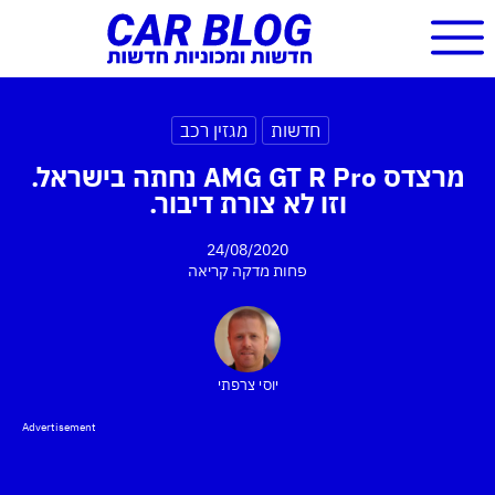
חדשות
מגזין רכב
מרצדס AMG GT R Pro נחתה בישראל.
וזו לא צורת דיבור.
24/08/2020
פחות מדקה
קריאה
יוסי צרפתי
Advertisement