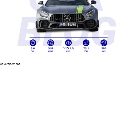
Advertisement