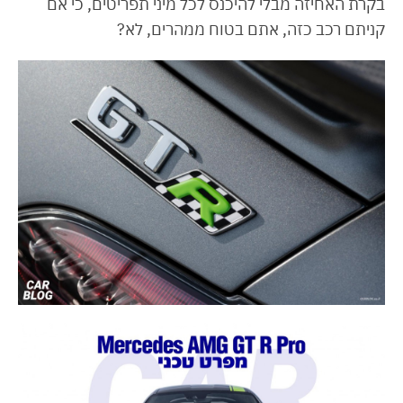
בקרת האחיזה מבלי להיכנס לכל מיני תפריטים, כי אם
קניתם רכב כזה, אתם בטוח ממהרים, לא?