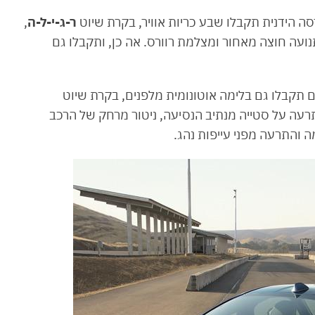
 הידנית תקבלו שבע כריות אוויר, בקרת שיוט
ר-ג-י-ל-ה
,
עה חוצה מאחור ומצלמת רוורס. אה כן, ותקבלו גם
קבלו גם בלימה אוטונומית מלפנים, בקרת שיוט
רעה על סטייה מנתיב הנסיעה, ניטור מרחק של הרכב
 והתרעה מפני עייפות נהג.