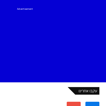
Advertisement
עקבו אחרינו