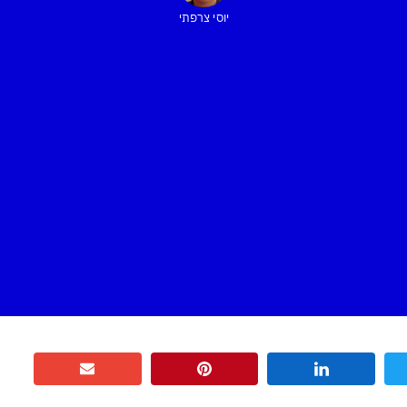
יוסי צרפתי