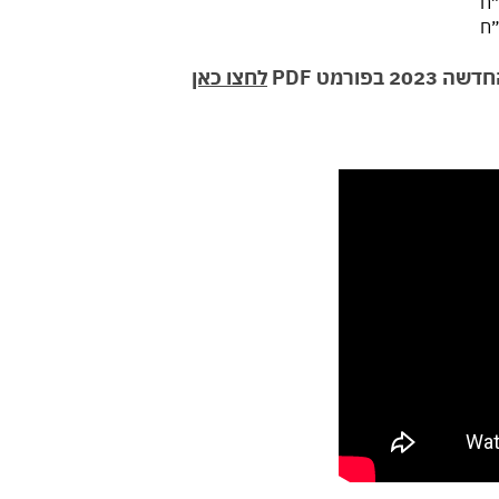
לחצו כאן