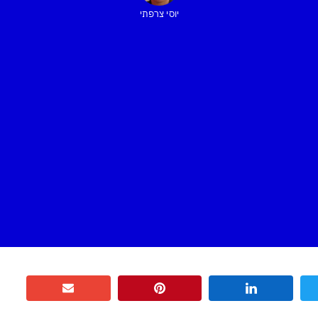
יוסי צרפתי