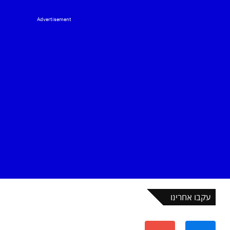
Advertisement
עקבו אחרינו