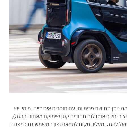
נותן תחושת פרימיום, עם חומרים איכותיים. מימין יש
יצור יחליף אותו לוח מחוונים קטן שימוקם מאחורי ההגה),
שמאל להגה. מעליו, מקום לסמארטפון המשמש גם כמפתח