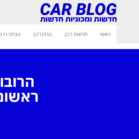
ראשי
חדשות רכב
מגזין רכב
מבחני דרכ
הרובו
ראשונה 