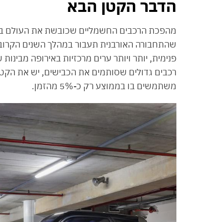
הדבר הקטן הבא
מהפכת הרכבים החשמליים שכובשת את העולם במה
שהתחבורה האורבנית תעבור במהלך השנים הקרובות
פנימית, יותר ויותר ערים מרכזיות באירופה מבינות
משתמשים בו בממוצע רק כ-5% מהזמן.