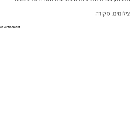
צילומים: סקודה
Advertisement