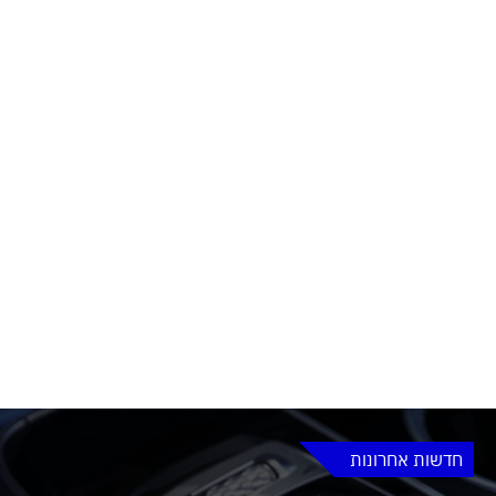
חדשות אחרונות