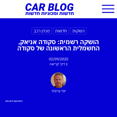
השקות
חדשות
מגזין רכב
הושקה רשמית: סקודה אניאק,
החשמלית הראשונה של סקודה
02/09/2020
2 דק'
קריאה
יוסי צרפתי
Advertisement