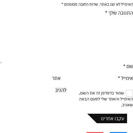
האימייל לא יוצג באתר.
שדות החובה מסומנים
*
התגובה שלך
*
שם
*
אימייל
*
אתר
שמור בדפדפן זה את השם,
האימייל והאתר שלי לפעם הבאה
שאגיב.
עקבו אחרינו