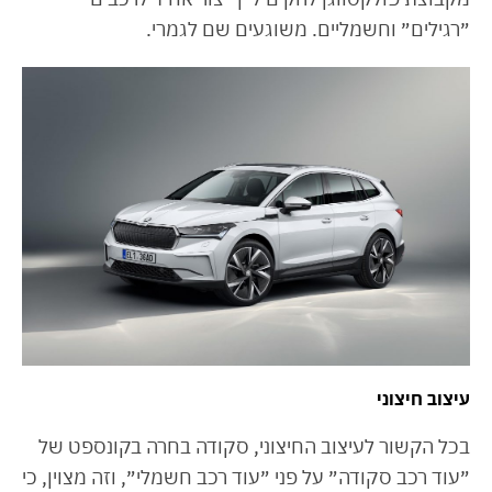
״רגילים״ וחשמליים. משוגעים שם לגמרי.
עיצוב חיצוני
בכל הקשור לעיצוב החיצוני, סקודה בחרה בקונספט של
״עוד רכב סקודה״ על פני ״עוד רכב חשמלי״, וזה מצוין, כי