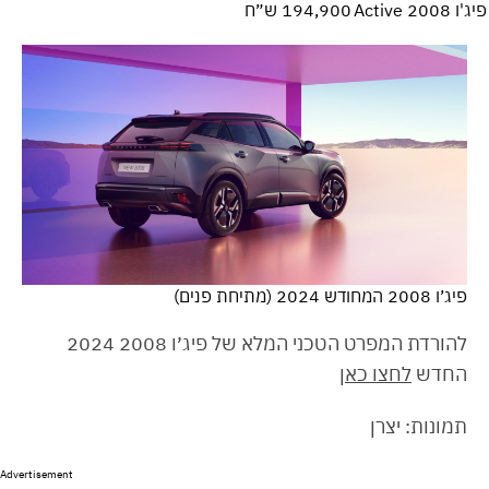
פיג'ו 2008 Active
194,900 ש״ח
פיג׳ו 2008 המחודש 2024 (מתיחת פנים)
להורדת המפרט הטכני המלא של פיג׳ו 2008 2024
החדש
לחצו כאן
תמונות: יצרן
Advertisement