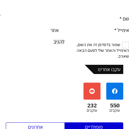
שם
*
אימייל
*
אתר
שמור בדפדפן זה את השם,
האימייל והאתר שלי לפעם הבאה
שאגיב.
עקבו אחרינו
232
550
עוקבים
עוקבים
פופולריים
אחרונים