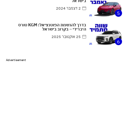
בישראל
2 דצמבר 2024
5
בדרך להגשמת הפוטנציאל: KGM טורס
היברידי – בקרוב בישראל
25 אוקטובר 2025
6
Advertisement