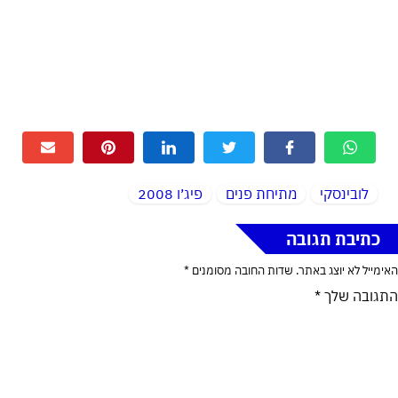
לובינסקי
מתיחת פנים
פיג׳ו 2008
כתיבת תגובה
האימייל לא יוצג באתר.
שדות החובה מסומנים
*
התגובה שלך
*