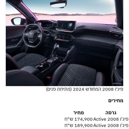
פיג׳ו 2008 המחודש 2024 (מתיחת פנים)
מחירים
גרסה
מחיר
פיג'ו 2008 Active
174,900 ש״ח
פיג'ו 2008 Active
189,900 ש״ח