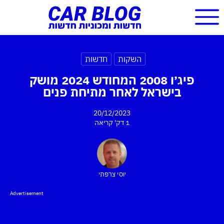
השקות
חדשות
פיג׳ו 2008 המחודש 2024 מושק
בישראל לאחר מתיחת פנים
20/12/2023
1 דק'
קריאה
יוסי צרפתי
Advertisement