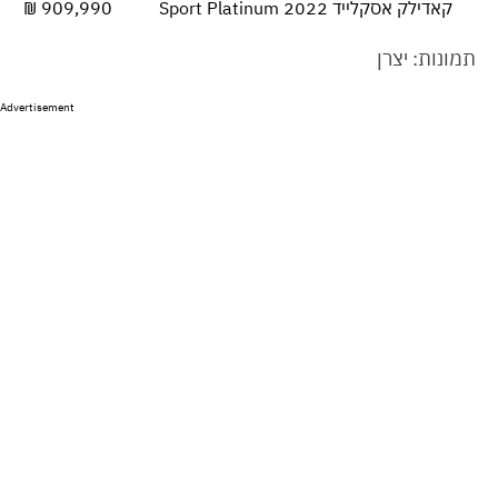
קאדילק אסקלייד 2022 Sport Platinum
909,990 ₪
תמונות: יצרן
Advertisement