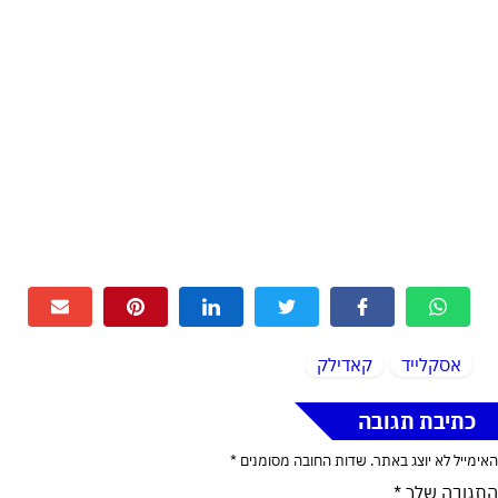
אסקלייד
קאדילק
כתיבת תגובה
האימייל לא יוצג באתר.
שדות החובה מסומנים
*
התגובה שלך
*