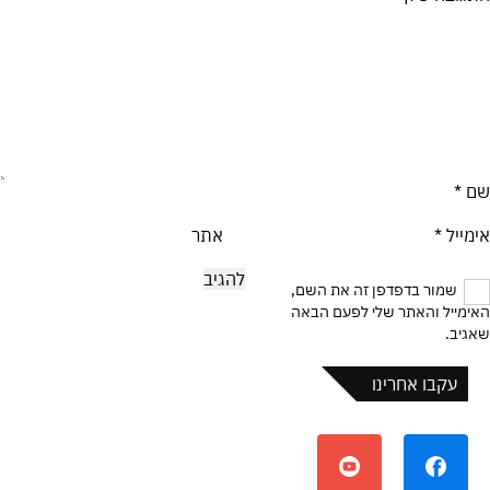
שם
*
אימייל
*
אתר
שמור בדפדפן זה את השם,
האימייל והאתר שלי לפעם הבאה
שאגיב.
עקבו אחרינו