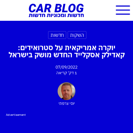
השקות
חדשות
יוקרה אמריקאית על סטרואידים:
קאדילק אסקלייד החדש מושק בישראל
07/09/2022
1 דק'
קריאה
יוסי צרפתי
Advertisement