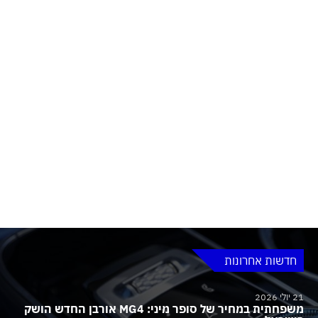
חדשות אחרונות
21 יולי 2026
משפחתית במחיר של סופר מיני: MG4 אורבן החדש הושק