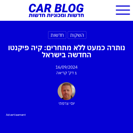
השקות
חדשות
נותרה כמעט ללא מתחרים: קיה פיקנטו
החדשה בישראל
16/09/2024
1 דק'
קריאה
יוסי צרפתי
Advertisement