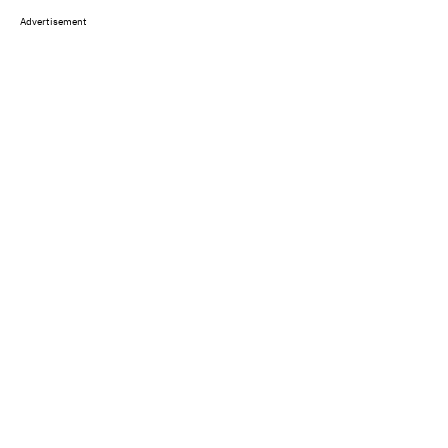
Advertisement