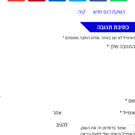
השקת דגם חדש
קיה
כתיבת תגובה
האימייל לא יוצג באתר.
שדות החובה מסומנים
*
התגובה שלך
*
שם
*
אימייל
*
אתר
שמור בדפדפן זה את השם,
האימייל והאתר שלי לפעם הבאה