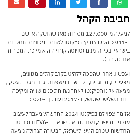
חביבת הקהל
למעלה מ-127,000 מסירות מאז שהושקה אי שם
ב-2011, הפכו את קיה פיקנטו לאחת המכוניות הנמכרות
בישראל בכל הזמנים (טויוטה קורולה היא מלכת המכירות
אם תהיתם).
ועכשיו, אחרי שהפכה ללהיט בקרב קהלים מגוונים,
מצעירים, מבוגרים, רכב שני במשפחה וגם במגזר העסקי,
מגיעה אלינו הפיקנטו לאחר מתיחת פנים שנייה ומקיפה
בדור השלישי שהושק ב-2017 ועודכן ב-2020.
אז מה צפוי לנו בפיקנטו 2024 החדשה? מעבר לעיצוב
עדכני המיישר קו עם המראה שראינו ב-EV6 ובסורנטו
החדשות שטרם הגיעו לישראל, הבשורה הגדולה מגיעה