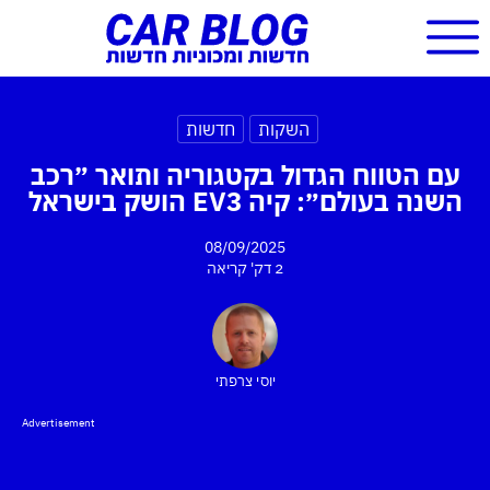
השקות
חדשות
עם הטווח הגדול בקטגוריה ותואר ״רכב
השנה בעולם״: קיה EV3 הושק בישראל
08/09/2025
2 דק'
קריאה
יוסי צרפתי
Advertisement