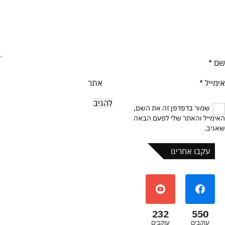
שם
*
אימייל
*
אתר
שמור בדפדפן זה את השם,
האימייל והאתר שלי לפעם הבאה
שאגיב.
עקבו אחרינו
232
550
עוקבים
עוקבים