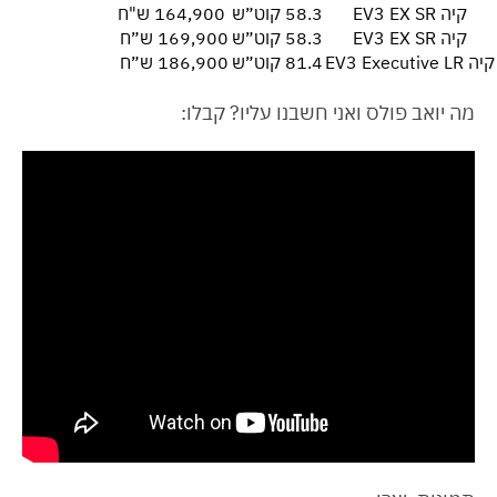
קיה EV3 EX SR
58.3 קוט״ש
164,900 ש"ח
קיה EV3 EX SR
58.3 קוט״ש
169,900 ש״ח
קיה EV3 Executive LR
81.4 קוט״ש
186,900 ש״ח
מה יואב פולס ואני חשבנו עליו? קבלו: