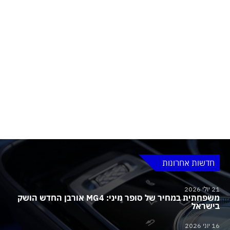
חדשות אחרונות
21 יולי 2026
משפחתית במחיר של סופר מיני: MG4 אורבן החדש הושק
בישראל
16 יוני 2026