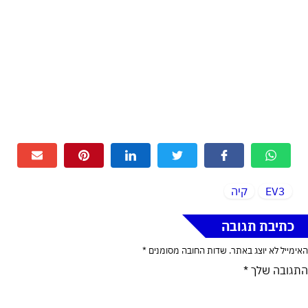
EV3
קיה
כתיבת תגובה
האימייל לא יוצג באתר.
שדות החובה מסומנים
*
התגובה שלך
*