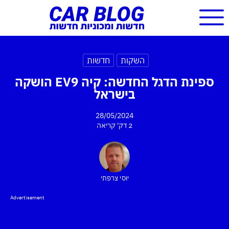
השקות
חדשות
ספינת הדגל החדשה: קיה EV9 הושקה
בישראל
28/05/2024
2 דק'
קריאה
יוסי צרפתי
Advertisement