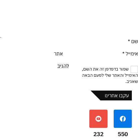
שם
*
אימייל
*
אתר
שמור בדפדפן זה את השם,
האימייל והאתר שלי לפעם הבאה
שאגיב.
עקבו אחרינו
232
550