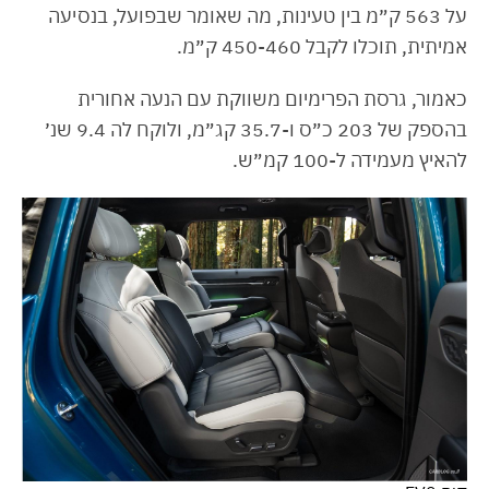
על 563 ק״מ בין טעינות, מה שאומר שבפועל, בנסיעה
אמיתית, תוכלו לקבל 450-460 ק״מ.
כאמור, גרסת הפרימיום משווקת עם הנעה אחורית
בהספק של 203 כ״ס ו-35.7 קג״מ, ולוקח לה 9.4 שנ׳
להאיץ מעמידה ל-100 קמ״ש.