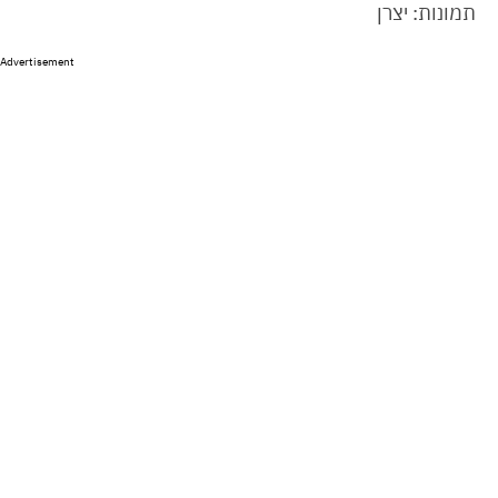
תמונות: יצרן
Advertisement