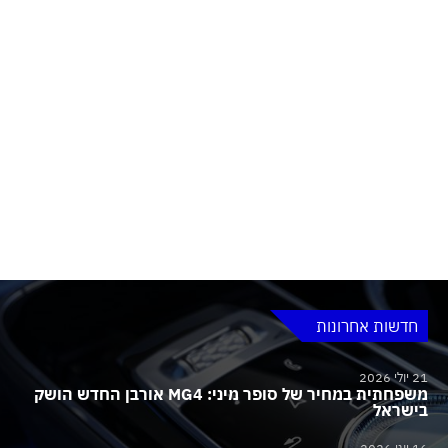
חדשות אחרונות
21 יולי 2026
משפחתית במחיר של סופר מיני: MG4 אורבן החדש הושק
בישראל