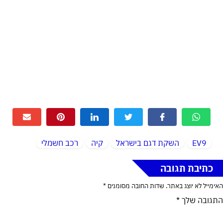
EV9
השקת דגם בישראל
קיה
רכב חשמלי
כתיבת תגובה
האימייל לא יוצג באתר.
שדות החובה מסומנים
*
התגובה שלך
*