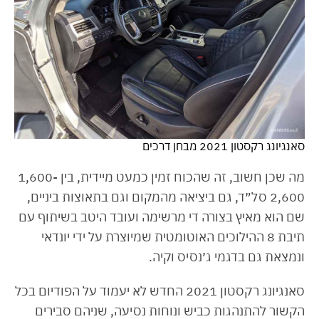
סאנגיונג רקסטון 2021 מבחן דרכים
מה שכן חשוב, זה שהכוח זמין כמעט מיידית, בין 1,600-
2,600 סל״ד, גם ביציאה מהמקום וגם בתאוצות ביניים,
שם הוא מאיץ בצורה די מרשימה ועובד היטב בשיתוף עם
תיבת 8 ההילוכים האוטומטית שמיוצרת על ידי יונדאי
ונמצאת גם בדגמי ג׳נסיס וקיה.
סאנגיונג רקסטון 2021 החדש לא יעמוד על הפודיום בכל
הקשור להתנהגות כביש ונוחות נסיעה, שניהם סבירים