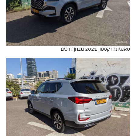
סאנגיונג רקסטון 2021 מבחן דרכים