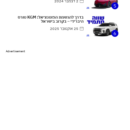
2 דצמבר 2024
5
בדרך להגשמת הפוטנציאל: KGM טורס
היברידי – בקרוב בישראל
25 אוקטובר 2025
6
Advertisement