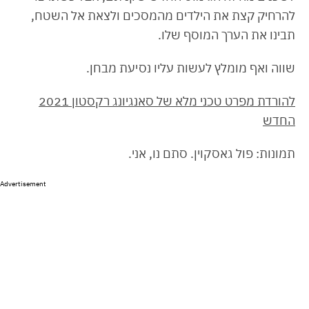
להרחיק קצת את הילדים מהמסכים ולצאת אל השטח,
תבינו את הערך המוסף שלו.
שווה ואף מומלץ לעשות עליו נסיעת מבחן.
להורדת מפרט טכני מלא של סאנגיונג רקסטון 2021
החדש
תמונות: פול גאסקוין. סתם נו, אני.
Advertisement