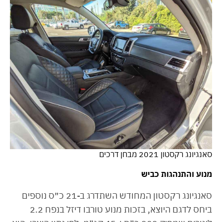
סאנגיונג רקסטון 2021 מבחן דרכים
מנוע והתנהגות כביש
סאנגיונג רקסטון המחודש השתדרג ב-21 כ״ס נוספים
ביחס לדגם היוצא, בזכות מנוע טורבו דיזל בנפח 2.2