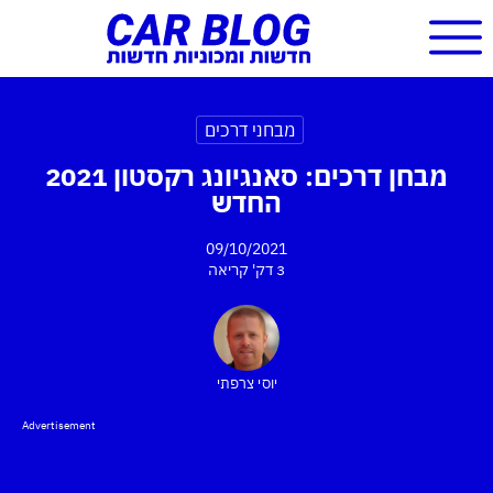
מבחני דרכים
מבחן דרכים: סאנגיונג רקסטון 2021
החדש
09/10/2021
3 דק'
קריאה
יוסי צרפתי
Advertisement