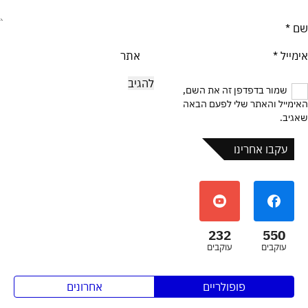
שם
*
אימייל
*
אתר
שמור בדפדפן זה את השם,
האימייל והאתר שלי לפעם הבאה
שאגיב.
עקבו אחרינו
232
550
עוקבים
עוקבים
פופולריים
אחרונים