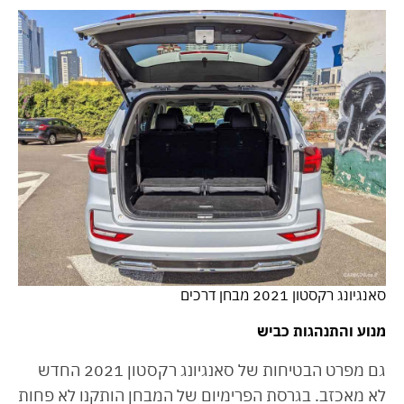
סאנגיונג רקסטון 2021 מבחן דרכים
מנוע והתנהגות כביש
גם מפרט הבטיחות של סאנגיונג רקסטון 2021 החדש
לא מאכזב. בגרסת הפרימיום של המבחן הותקנו לא פחות