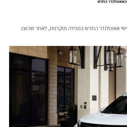
ישי אאוטלנדר החדש במכירה מוקדמת, לאחר שהוצג