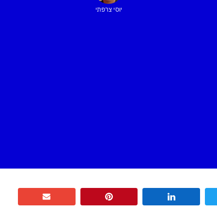
יוסי צרפתי