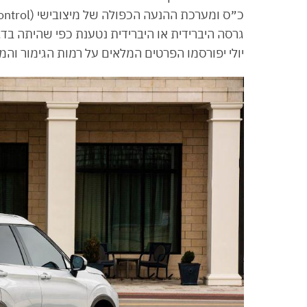
גרסה היברידית או היברידית נטענת כפי שהיתה ב
יולי יפורסמו הפרטים המלאים על רמות הגימור והמחי