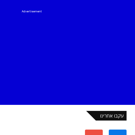
Advertisement
עקבו אחרינו