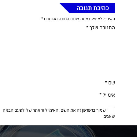
כתיבת תגובה
האימייל לא יוצג באתר.
שדות החובה מסומנים
*
התגובה שלך
*
שם
*
אימייל
*
שמור בדפדפן זה את השם, האימייל והאתר שלי לפעם הבאה
שאגיב.