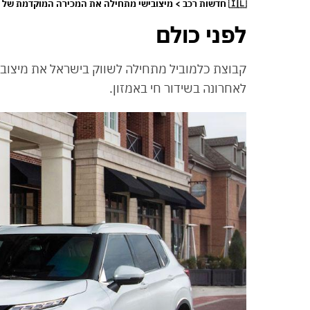
🇮🇱 חדשות רכב > מיצובישי מתחילה את המכירה המוקדמת של האאוטלנדר החדש
לפני כולם
קבוצת כלמוביל מתחילה לשווק בישראל את מיצוב
לאחרונה בשידור חי באמזון.