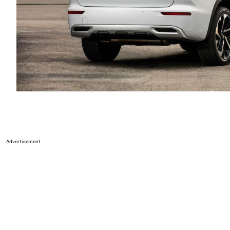
Advertisement