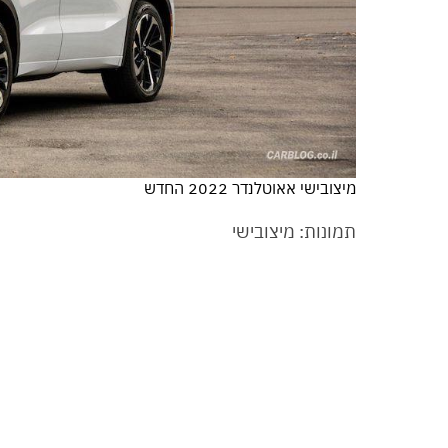
מיצובישי אאוטלנדר 2022 החדש
תמונות: מיצובישי