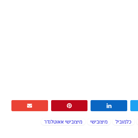
כלמוביל
מיצובישי
מיצובישי אאוטלנדר