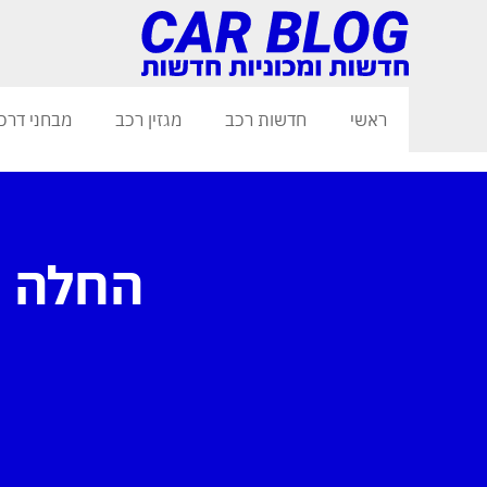
ראשי
חדשות רכב
מגזין רכב
מבחני דרכ
החלה ה