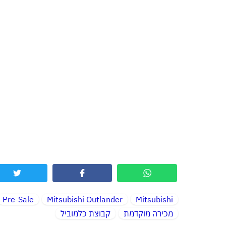
Pre-Sale
Mitsubishi Outlander
Mitsubishi
מכירה מוקדמת
קבוצת כלמוביל