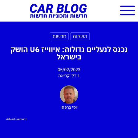
השקות
חדשות
נכנס לנעליים גדולות: איווייז U6 הושק
בישראל
05/02/2023
1 דק'
קריאה
יוסי צרפתי
Advertisement