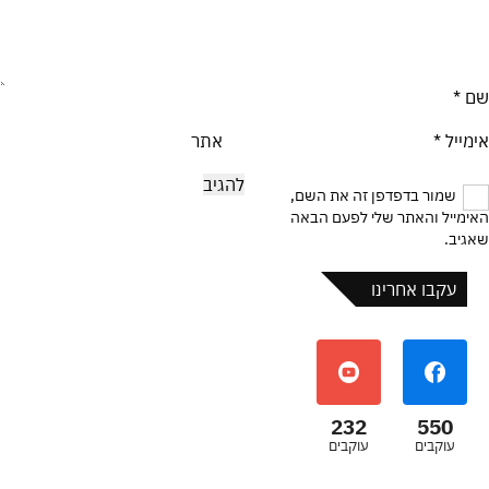
שם
*
אימייל
*
אתר
שמור בדפדפן זה את השם,
האימייל והאתר שלי לפעם הבאה
שאגיב.
עקבו אחרינו
232
550
עוקבים
עוקבים