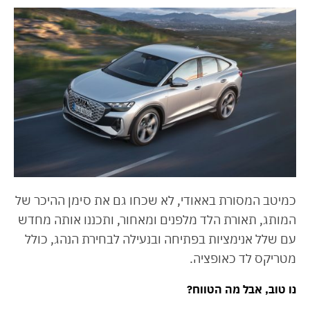
כמיטב המסורת באאודי, לא שכחו גם את סימן ההיכר של
המותג, תאורת הלד מלפנים ומאחור, ותכננו אותה מחדש
עם שלל אנימציות בפתיחה ובנעילה לבחירת הנהג, כולל
מטריקס לד כאופציה.
נו טוב, אבל מה הטווח?