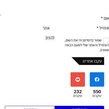
שם
*
אימייל
*
אתר
שמור בדפדפן זה את השם,
האימייל והאתר שלי לפעם הבאה
שאגיב.
עקבו אחרינו
232
550
עוקבים
עוקבים