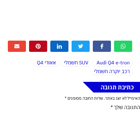
Audi Q4 e-tron
SUV חשמלי
אאודי Q4
רכב יוקרה חשמלי
כתיבת תגובה
האימייל לא יוצג באתר.
שדות החובה מסומנים
*
התגובה שלך
*