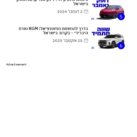
בישראל
2 דצמבר 2024
5
בדרך להגשמת הפוטנציאל: KGM טורס
היברידי – בקרוב בישראל
25 אוקטובר 2025
6
Advertisement